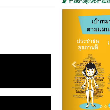
การสร้างสุขเพื่อการบริกา
Previous