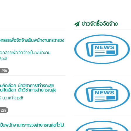
ข่าวจัดซื้อจัดจ้าง
ือกสรรเพื่อจัดจ้างเป็นพนักงานกระทรวง
ลือกสรรเพื่อจัดจ้างเป็นพนักงาน
.pdf
258
สอบคัดเลือก นักวิชาการสาํารณสุข
์สอบคัดเลือก นักวิชาการสาธารณสุข
ห้ นว.แก้ไข.pdf
289
เป็นพนักงานกระทรวงสาธารณสุขทั่วไป