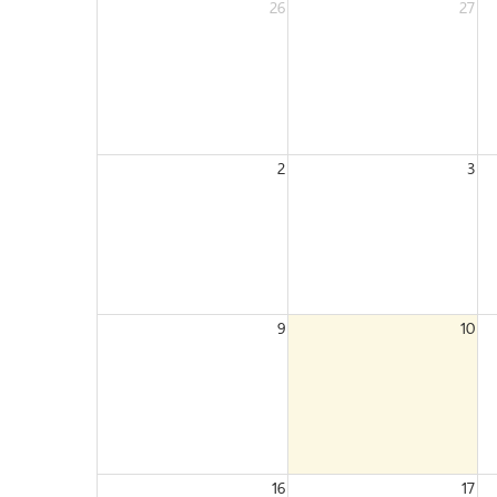
26
27
2
3
9
10
16
17