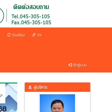
ร้องเรียน
ITA
เข้าสู่ระบบ
ผู้บริหาร