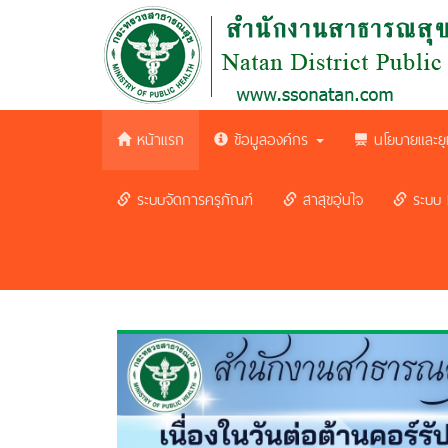
หน้าแรก
ข้อมูลองค์กร
นโยบายและยุ
ระบบจัดการครุภัณฑ์
สาสุขอุ่นใจ
ระบบ 