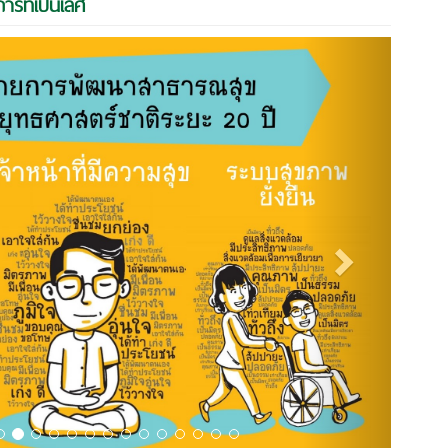
รที่เป็นเลิศ
Next