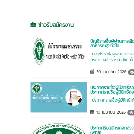
ข่าวรับสมัครงาน
บัญชีรายชื่อผู้ผ่านการเล
สาธารณสุขทั่วไป
บัญชีรายชื่อผู้ผ่านการเ
กระทรวงสาธารณสุขทั่วไป
30 เมษายน 2026
ประกาศรายชื่อผู้มีสิทธิ์
ประกาศรายชื่อผู้มีสิทธิ
ประกาศรายชื่อผู้มีสิทธิใ
10 เมษายน 2026
ประกาศรับสมัครเลอกสรร
(พกส)