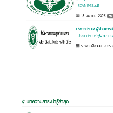
SCAN1993.pdf
18 มีนาคม 2026
ประกาศฯ บช.ผู้ผ่านการ
ประกาศฯ บช.ผู้ผ่านกา
5 พฤศจิกายน 2025
บทความสาระน่ารู้ล่าสุด