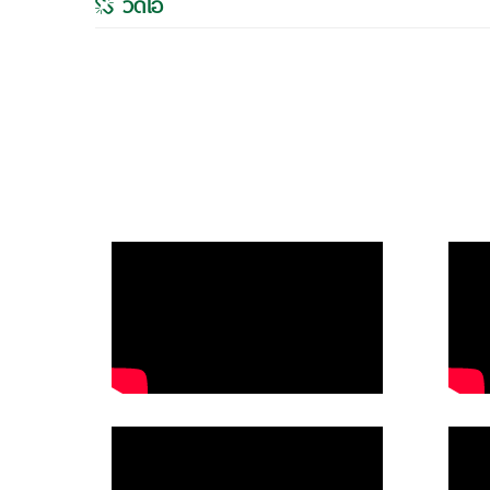
วิดีโอ