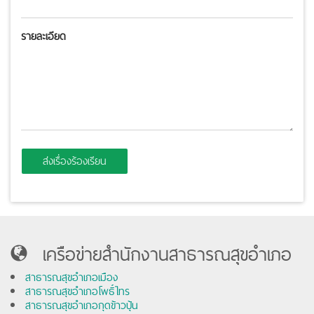
รายละเอียด
ส่งเรื่องร้องเรียน
เครือข่ายสำนักงานสาธารณสุขอำเภอ
สาธารณสุขอำเภอเมือง
สาธารณสุขอำเภอโพธิ์ไทร
สาธารณสุขอำเภอกุดข้าวปุ้น