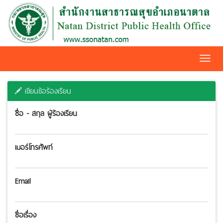
Toggl
navig
เขียนข้อร้องเรียน
ชื่อ - สกุล ผู้ร้องเรียน
เบอร์โทรศัพท์
Email
ชื่อเรื่อง