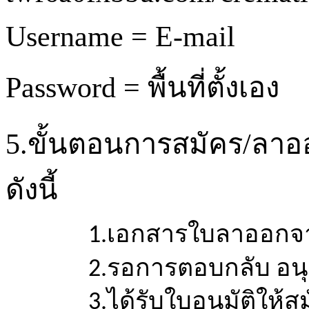
Username = E-mail
Password =
พื้นที่ตั้งเอง
5.ขั้นตอนการสมัคร/
ลาอ
ดังนี้
1.เอกสารใบลาออกจ
2.รอการตอบกลับ
อน
3.ได้รับใบอนุมัติให้