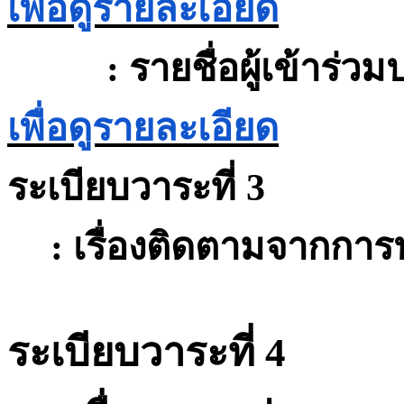
เพื่อดูรายละเอียด
:
รายชื่อผู้เข้าร่ว
เพื่อดูรายละเอียด
ระเบียบวาระที่
3
:
เรื่องติดตามจากการ
ระเบียบวาระที่
4