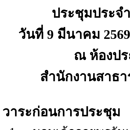
ประชุมประจำ
วันที่
9
มีนาคม
256
ณ
ห้องป
สำนักงานสาธา
วาระก่อนการประชุม