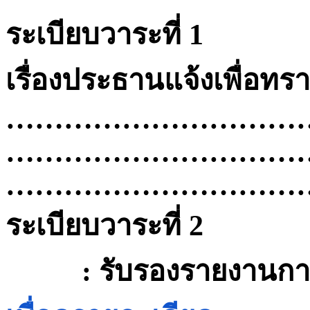
ระเบียบวาระที่
1
เรื่องประธานแจ้งเพื่อทร
…………………………
…………………………
…………………………
ระเบียบวาระที่
2
:
รับรองรายงานกา