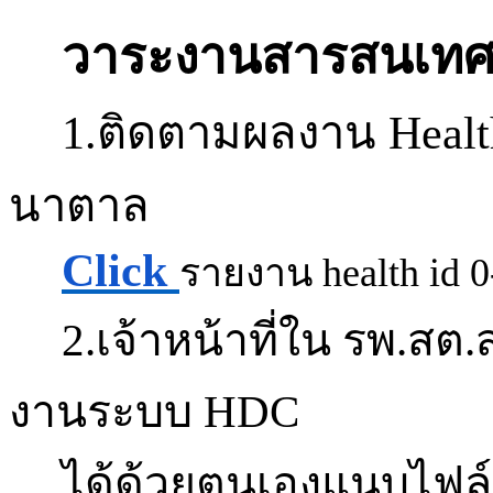
วาระงานสารสนเท
1.ติดตามผลงาน Healt
นาตาล
Click
รายงาน
health id 
2.เจ้าหน้าที่ใน
รพ.
สต.
งานระบบ
HDC
ได้ด้วยตนเองแนบไฟล์