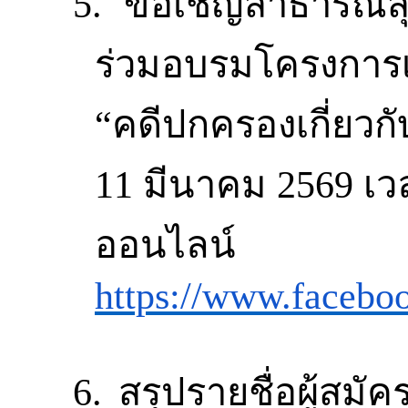
5.
ขอเชิญสาธารณสุ
ร่วมอบรมโครงการเส
“
คดีปกครองเกี่ยวก
11
มีนาคม
2569
เว
ออนไลน์
https://www.faceb
6.
สรุปรายชื่อผู้ส