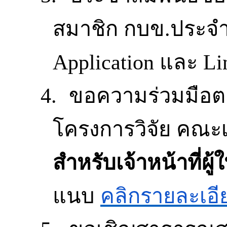
สมาชิก
กบข.ประจำ
Application
และ
Li
4.
ขอความร่วมมือ
โครงการวิจัย
คณะเ
สำหรับเจ้าหน้าที่ผู้
แนบ
คลิกรายละเอี