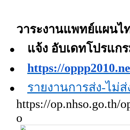
วาระงานแพทย์แผนไ
●
แจ้ง
อับเดทโปรแกร
●
https://oppp2010.ne
●
รายงานการส่ง-ไม่ส่
https://op.nhso.go.th/
o