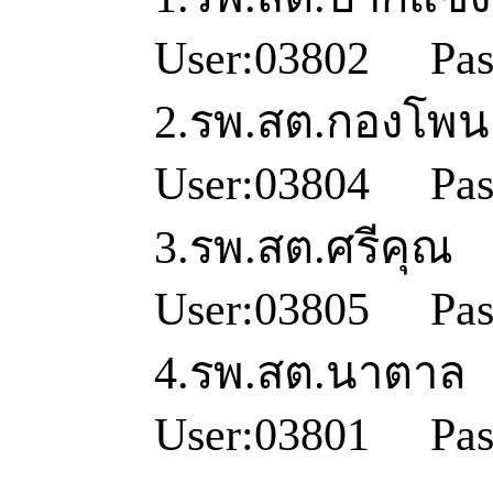
User:03802
Pa
2.รพ.
สต.กองโพน
User:03804
Pa
3.รพ.
สต.ศรีคุณ
User:03805
Pas
4.รพ.
สต.นาตาล
User:03801
Pa