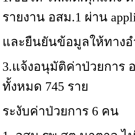
รายงาน
อสม.1
ผ่าน
appl
และยืนยันข้อมูลให้ทางอำ
3.แจ้งอนุมัติค่าป่วยการ
อ
ทั้งหมด
745
ราย
ระงับค่าป่วยการ
6
คน