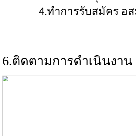
4.ทำการรับสมัคร
อส
6.ติดตามการดำเนินงาน