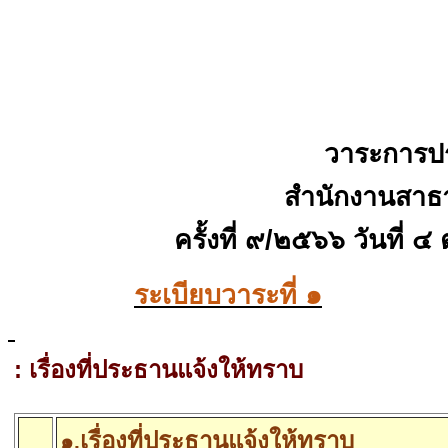
วาระการป
สำนักงานสาธ
ครั้งที่ ๙
/๒๕๖๖
วันที่ 
ระเบียบวาระที่ ๑
:
เรื่องที่ประธานแจ้งให้ทราบ
เรื่องที่ประธานแจ้งให้ทราบ
๑
.