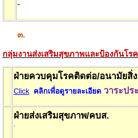
-
๓
.
กลุ่มงานส่งเสริมสุขภาพและป้องกันโรค
ฝ่ายควบคุมโรคติดต่อ/อนามัยสิ่
วาระประ
Click
คลิกเพื่อดูรายละเอียด
ฝ่ายส่งเสริมสุขภาพ/คบส.
-