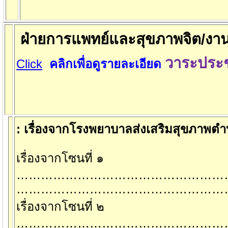
ฝ่ายการแพทย์และสุขภาพจิต/งาน
วาระประช
Click
คลิกเพื่อดูรายละเอียด
:
เรื่องจากโรงพยาบาลส่งเสริมสุขภาพต
เรื่องจากโซนที่ ๑
……………………………………………
……………………………………………
เรื่องจากโซนที่ ๒
……………………………………………