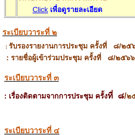
Click
เพื่อดูรายละเอียด
ระเบียบวาระที่ ๒
รับรองรายงานการประชุม ครั้งที่
๘/๒๕
:
:
รายชื่อผู้เข้าร่วมประชุม ครั้งที่
๘/๒๕๖๖
ระเบียบวาระที่ ๓
ที่
๘
/
:
เรื่องติดตามจากการประชุม ครั้ง
๒
ระเบียบวาระที่ ๔