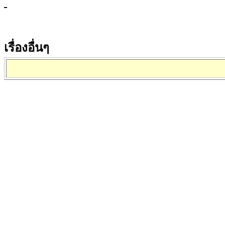
เรื่องอื่นๆ