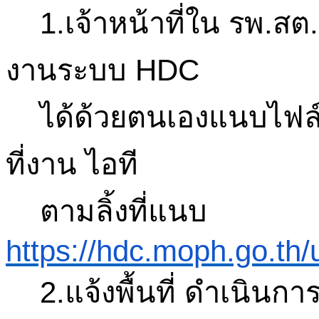
1.เจ้าหน้าที่ใน
รพ.สต
งานระบบ
HDC
ได้ด้วยตนเองแนบไฟล
ที่งาน
ไอที
ตามลิ้งที่แนบ
https://hdc.moph.go.th/
2.
แจ้งพื้นที่ ดำเนินกา