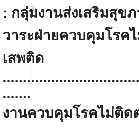
:
กลุ่มงานส่งเสริมสุ
วาระฝ่ายควบคุมโรคไม
เสพติด
.................................
.......
งานควบคุมโรคไม่ติดต