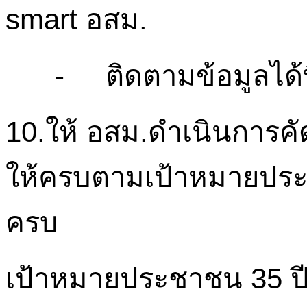
smart
อสม
.
-
ติดตามข้อมูลได้
10.
ให้
อส
ม.ดำเนินการค
ให้ครบตามเป้าหมายประช
ครบ
เป้าหมายประชาชน 35 ปี