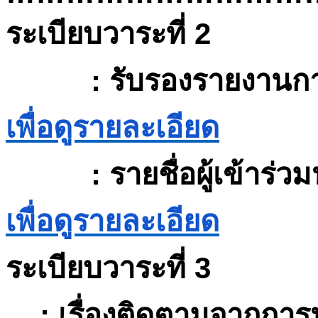
ระเบียบวาระที่
2
:
รับรองรายงานก
เพื่อดูรายละเอียด
:
รายชื่อผู้เข้าร่ว
เพื่อดูรายละเอียด
ระเบียบวาระที่
3
:
เรื่องติดตามจากการ