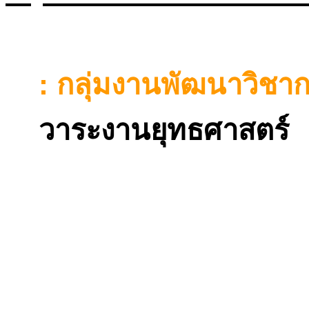
:
กลุ่มงานพัฒนาวิชา
วาระงานยุทธศาสตร์