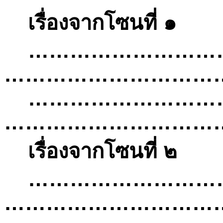
เรื่องจากโซนที่
๑
………………………
…………………………
………………………
…………………………
เรื่องจากโซนที่
๒
………………………
…………………………