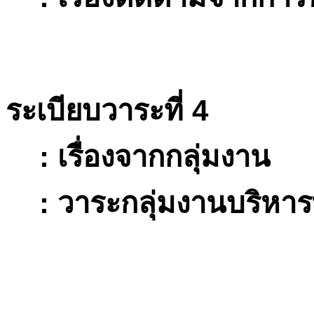
ระเบียบวาระที่
4
:
เรื่องจากกลุ่มงาน
:
วาระกลุ่มงานบริหารท
กลุ่มงานพัฒนาวิชการแ