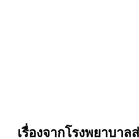
เรื่องจากโรงพยาบาลส