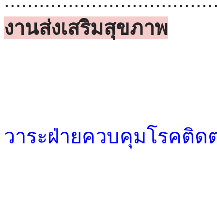
งานส่งเสริมสุขภาพ
วาระฝ่ายควบคุมโรคติดต