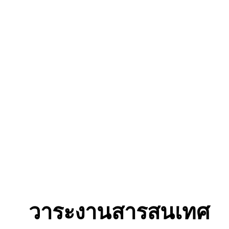
วาระงานสารสนเทศ