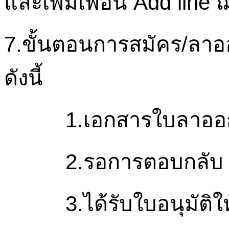
และเพิ่มเพื่อน
Add line
7.
ขั้นตอนการสมัคร/ลา
ดังนี้
1.เอกสารใบลาออ
2.รอการตอบกลับ 
3.ได้รับใบอนุมัติ