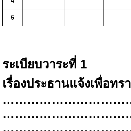
4
5
ระเบียบวาระที่
1
เรื่องประธานแจ้งเพื่อทร
…………………………
…………………………
…………………………