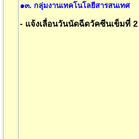
๑๓
.
กลุ่มงานเทคโนโลยีสารสนเทศ
- แจ้งเลื่อนวันนัดฉีดวัคซีนเข็มที่ 