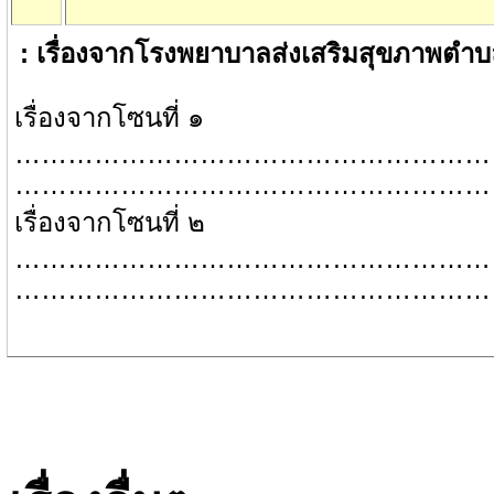
:
เรื่องจากโรงพยาบาลส่งเสริมสุขภาพตำ
เรื่องจากโซนที่ ๑
………………………………………………
………………………………………………
เรื่องจากโซนที่ ๒
………………………………………………
………………………………………………