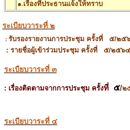
เรื่องที่ประธานแจ้งให้ทราบ
๑
.
ระเบียบวาระที่ ๒
รับรองรายงานการประชุม ครั้งที่
๕/๒๕
:
:
รายชื่อผู้เข้าร่วมประชุม ครั้งที่
๕/๒๕๖
ระเบียบวาระที่ ๓
๕
ที่
/
:
เรื่องติดตามจากการประชุม
ครั้ง
๒
ระเบียบวาระที่ ๔