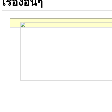
เรื่องอื่นๆ