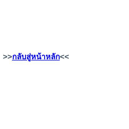
>>
กลับสู่หน้าหลัก
<<