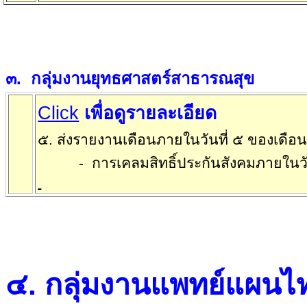
๓
.
กลุ่มงานยุทธศาสตร์สาธารณสุข
Click
เพื่อดูรายละเอียด
๕. ส่งรายงานเดือนภายในวันที่ ๕ ของเดือ
-
การเคลมสิทธิ์ประกันสังคมภายในวั
๔
.
กลุ่มงานแพทย์แผนไ