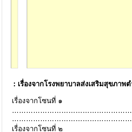
:
เรื่องจากโรงพยาบาลส่งเสริมสุขภาพ
เรื่องจากโซนที่ ๑
…………………………………………
…………………………………………
เรื่องจากโซนที่ ๒