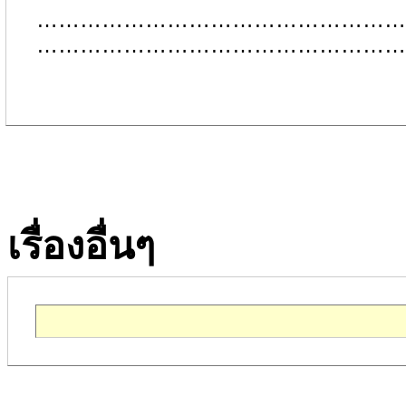
…………………………………………
…………………………………………
เรื่องอื่นๆ