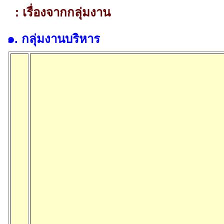
:
เรื่องจากกลุ่มงาน
๑
.
กลุ่มงานบริหาร