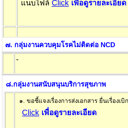
แนบไฟล์
Click
เพื่อดูรายละเอียด
๗
.
กลุ่มงานควบคุมโรคไม่ติดต่อ
NCD
-
๘
.
กลุ่มงานสนับสนุนบริการสุขภาพ
๑.
ขอชี้แจงเรื่องการส่งเอกสาร ยื่นเรื่องเบิ
Click
เพื่อดูรายละเอียด