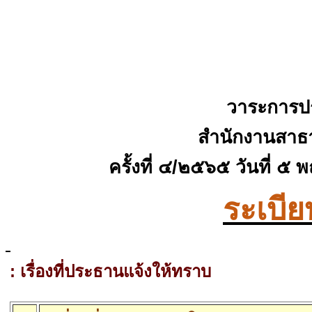
วาระการป
สำนักงานสาธ
ครั้งที่ ๔
/๒๕๖๕
วันที่ ๕
ระเบีย
:
เรื่องที่ประธานแจ้งให้ทราบ